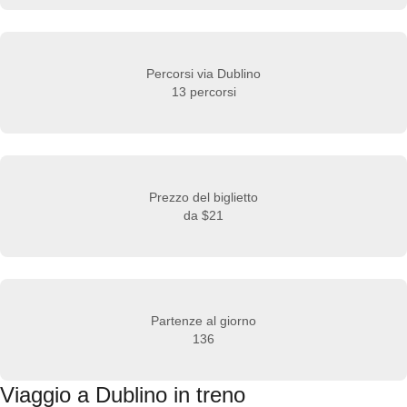
Percorsi via Dublino
13 percorsi
Prezzo del biglietto
da
$21
Partenze al giorno
136
Viaggio a Dublino in treno