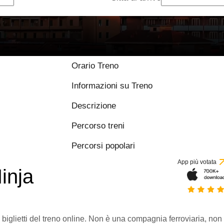
Orario Treno
Informazioni su Treno
Descrizione
Percorso treni
Percorsi popolari
App più votata
inja
 biglietti del treno online. Non è una compagnia ferroviaria, non