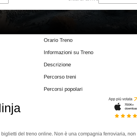
Orario Treno
Informazioni su Treno
Descrizione
Percorso treni
Percorsi popolari
App più votata
inja
 biglietti del treno online. Non è una compagnia ferroviaria, non