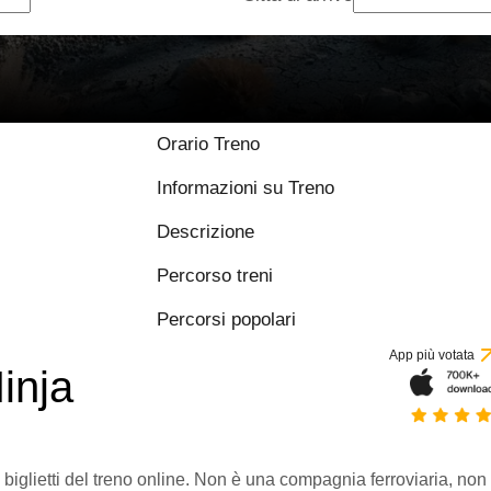
Orario Treno
Informazioni su Treno
Descrizione
Percorso treni
Percorsi popolari
App più votata
inja
 biglietti del treno online. Non è una compagnia ferroviaria, non