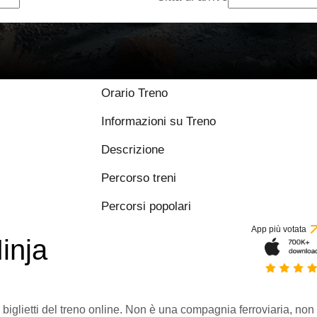
Orario Treno
Informazioni su Treno
Descrizione
Percorso treni
Percorsi popolari
App più votata
inja
 biglietti del treno online. Non è una compagnia ferroviaria, non