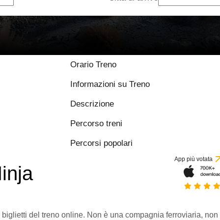
Orario Treno
Informazioni su Treno
Descrizione
Percorso treni
Percorsi popolari
App più votata
inja
 biglietti del treno online. Non è una compagnia ferroviaria, non