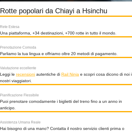
Rotte popolari da Chiayi a Hsinchu
Rete Estesa
Una piattaforma, +34 destinazioni, +700 rotte in tutto il mondo.
Prenotazione Comoda
Parliamo la tua lingua e offriamo oltre 20 metodi di pagamento.
Valutazione eccellente
Leggi le
recensioni
autentiche di
Rail Ninja
e scopri cosa dicono di noi i
nostri viaggiatori.
Pianificazione Flessibile
Puoi prenotare comodamente i biglietti del treno fino a un anno in
anticipo.
Assistenza Umana Reale
Hai bisogno di una mano? Contatta il nostro servizio clienti prima o