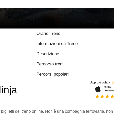
Orario Treno
Informazioni su Treno
Descrizione
Percorso treni
Percorsi popolari
App più votata
inja
 biglietti del treno online. Non è una compagnia ferroviaria, non