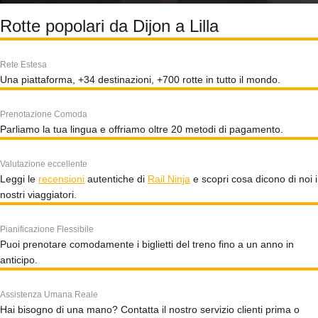
Rotte popolari da Dijon a Lilla
Rete Estesa
Una piattaforma, +34 destinazioni, +700 rotte in tutto il mondo.
Prenotazione Comoda
Parliamo la tua lingua e offriamo oltre 20 metodi di pagamento.
Valutazione eccellente
Leggi le
recensioni
autentiche di
Rail Ninja
e scopri cosa dicono di noi i
nostri viaggiatori.
Pianificazione Flessibile
Puoi prenotare comodamente i biglietti del treno fino a un anno in
anticipo.
Assistenza Umana Reale
Hai bisogno di una mano? Contatta il nostro servizio clienti prima o