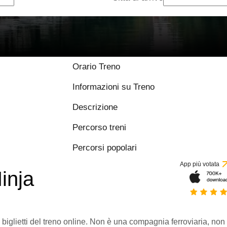
Orario Treno
Informazioni su Treno
Descrizione
Percorso treni
Percorsi popolari
App più votata
inja
 biglietti del treno online. Non è una compagnia ferroviaria, non