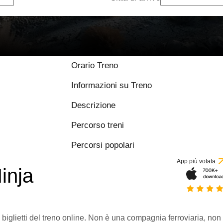
Orario Treno
Informazioni su Treno
Descrizione
Percorso treni
Percorsi popolari
App più votata
inja
 biglietti del treno online. Non è una compagnia ferroviaria, non