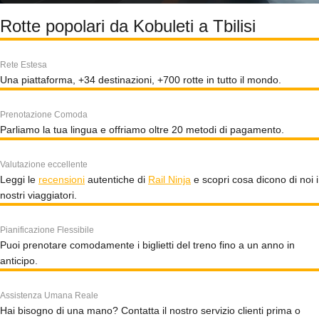
Rotte popolari da Kobuleti a Tbilisi
Rete Estesa
Una piattaforma, +34 destinazioni, +700 rotte in tutto il mondo.
Prenotazione Comoda
Parliamo la tua lingua e offriamo oltre 20 metodi di pagamento.
Valutazione eccellente
Leggi le
recensioni
autentiche di
Rail Ninja
e scopri cosa dicono di noi i
nostri viaggiatori.
Pianificazione Flessibile
Puoi prenotare comodamente i biglietti del treno fino a un anno in
anticipo.
Assistenza Umana Reale
Hai bisogno di una mano? Contatta il nostro servizio clienti prima o