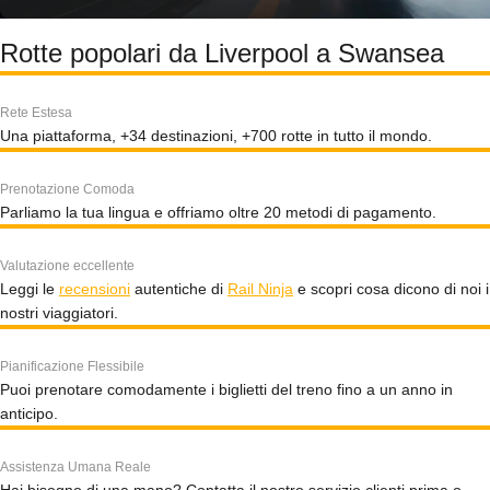
Rotte popolari da Liverpool a Swansea
Rete Estesa
Una piattaforma, +34 destinazioni, +700 rotte in tutto il mondo.
Prenotazione Comoda
Parliamo la tua lingua e offriamo oltre 20 metodi di pagamento.
Valutazione eccellente
Leggi le
recensioni
autentiche di
Rail Ninja
e scopri cosa dicono di noi i
nostri viaggiatori.
Pianificazione Flessibile
Puoi prenotare comodamente i biglietti del treno fino a un anno in
anticipo.
Assistenza Umana Reale