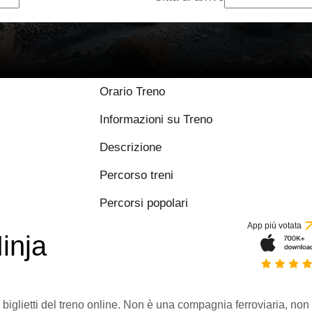
Orario Treno
Informazioni su Treno
Descrizione
Percorso treni
Percorsi popolari
App più votata
inja
 biglietti del treno online. Non è una compagnia ferroviaria, non