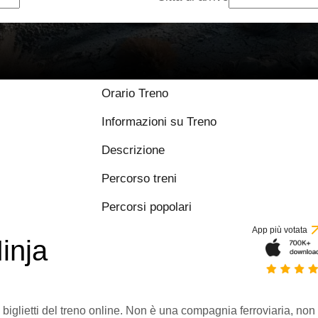
Orario Treno
Informazioni su Treno
Descrizione
Percorso treni
Percorsi popolari
App più votata
inja
 biglietti del treno online. Non è una compagnia ferroviaria, non