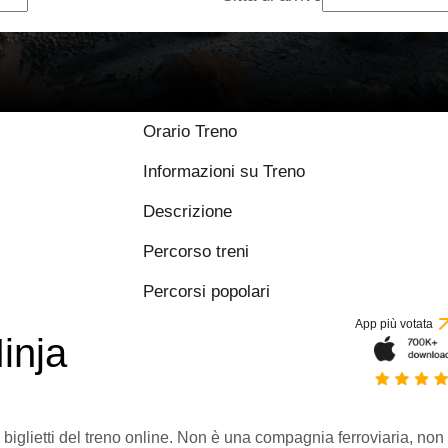
Orario Treno
Informazioni su Treno
Descrizione
Percorso treni
Percorsi popolari
App più votata
inja
 biglietti del treno online. Non è una compagnia ferroviaria, non