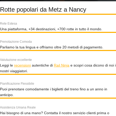
Rotte popolari da Metz a Nancy
Rete Estesa
Una piattaforma, +34 destinazioni, +700 rotte in tutto il mondo.
Prenotazione Comoda
Parliamo la tua lingua e offriamo oltre 20 metodi di pagamento.
Valutazione eccellente
Leggi le
recensioni
autentiche di
Rail Ninja
e scopri cosa dicono di noi i
nostri viaggiatori.
Pianificazione Flessibile
Puoi prenotare comodamente i biglietti del treno fino a un anno in
anticipo.
Assistenza Umana Reale
Hai bisogno di una mano? Contatta il nostro servizio clienti prima o