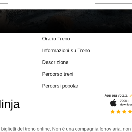
Orario Treno
Informazioni su Treno
Descrizione
Percorso treni
Percorsi popolari
App più votata
inja
 biglietti del treno online. Non è una compagnia ferroviaria, non