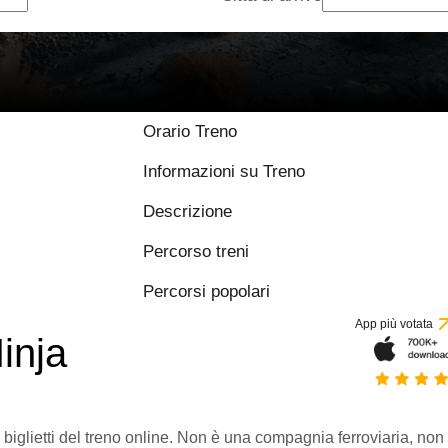
Orario Treno
Informazioni su Treno
Descrizione
Percorso treni
Percorsi popolari
App più votata
inja
 biglietti del treno online. Non è una compagnia ferroviaria, non