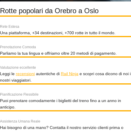
Rotte popolari da Orebro a Oslo
Rete Estesa
Una piattaforma, +34 destinazioni, +700 rotte in tutto il mondo.
Prenotazione Comoda
Parliamo la tua lingua e offriamo oltre 20 metodi di pagamento.
Valutazione eccellente
Leggi le
recensioni
autentiche di
Rail Ninja
e scopri cosa dicono di noi i
nostri viaggiatori.
Pianificazione Flessibile
Puoi prenotare comodamente i biglietti del treno fino a un anno in
anticipo.
Assistenza Umana Reale
Hai bisogno di una mano? Contatta il nostro servizio clienti prima o