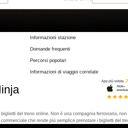
Informazioni stazione
Domande frequenti
Percorsi popolari
Informazioni di viaggio correlate
App più votata
inja
 biglietti del treno online. Non è una compagnia ferroviaria, non
 commerciale che rende più semplice prenotare i biglietti del tre