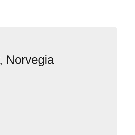
, Norvegia