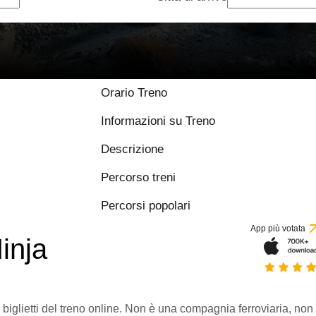
Orario Treno
Informazioni su Treno
Descrizione
Percorso treni
Percorsi popolari
App più votata
inja
 biglietti del treno online. Non è una compagnia ferroviaria, non