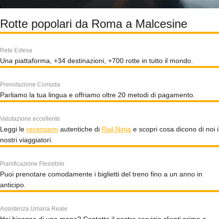
Rotte popolari da Roma a Malcesine
Rete Estesa
Una piattaforma, +34 destinazioni, +700 rotte in tutto il mondo.
Prenotazione Comoda
Parliamo la tua lingua e offriamo oltre 20 metodi di pagamento.
Valutazione eccellente
Leggi le
recensioni
autentiche di
Rail Ninja
e scopri cosa dicono di noi i
nostri viaggiatori.
Pianificazione Flessibile
Puoi prenotare comodamente i biglietti del treno fino a un anno in
anticipo.
Assistenza Umana Reale