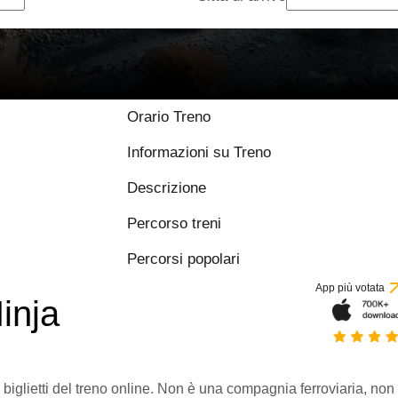
Orario Treno
Informazioni su Treno
Descrizione
Percorso treni
Percorsi popolari
App più votata
inja
 biglietti del treno online. Non è una compagnia ferroviaria, non