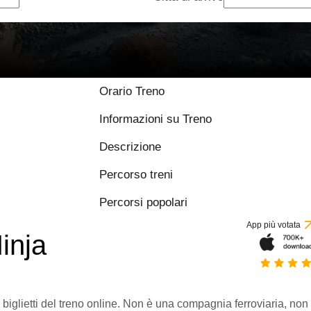
Orario Treno
Informazioni su Treno
Descrizione
Percorso treni
Percorsi popolari
App più votata
inja
 biglietti del treno online. Non è una compagnia ferroviaria, non