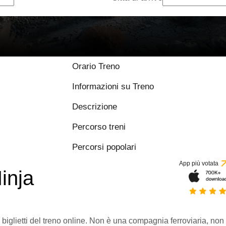
Orario Treno
Informazioni su Treno
Descrizione
Percorso treni
Percorsi popolari
App più votata
inja
 biglietti del treno online. Non è una compagnia ferroviaria, non