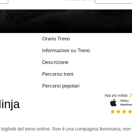
Orario Treno
Informazioni su Treno
Descrizione
Percorso treni
Percorsi popolari
App più votata
inja
 biglietti del treno online. Non è una compagnia ferroviaria, non