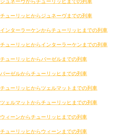
ジュネーヴからチューリッヒまでの列車
チューリッヒからジュネーヴまでの列車
インターラーケンからチューリッヒまでの列車
チューリッヒからインターラーケンまでの列車
チューリッヒからバーゼルまでの列車
バーゼルからチューリッヒまでの列車
チューリッヒからツェルマットまでの列車
ツェルマットからチューリッヒまでの列車
ウィーンからチューリッヒまでの列車
チューリッヒからウィーンまでの列車