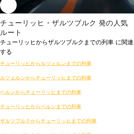
チューリッヒ・ザルツブルク 発の人気
ルート
チューリッヒからザルツブルクまでの列車 に関連
する
チューリッヒからルツェルンまでの列車
ルツェルンからチューリッヒまでの列車
ベルンからチューリッヒまでの列車
チューリッヒからベルンまでの列車
ザルツブルクからチューリッヒまでの列車