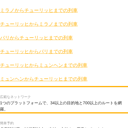
ミラノからチューリッヒまでの列車
チューリッヒからミラノまでの列車
パリからチューリッヒまでの列車
チューリッヒからパリまでの列車
チューリッヒからミュンヘンまでの列車
ミュンヘンからチューリッヒまでの列車
広範なネットワーク
1つのプラットフォームで、34以上の目的地と700以上のルートを網
羅。
簡単予約