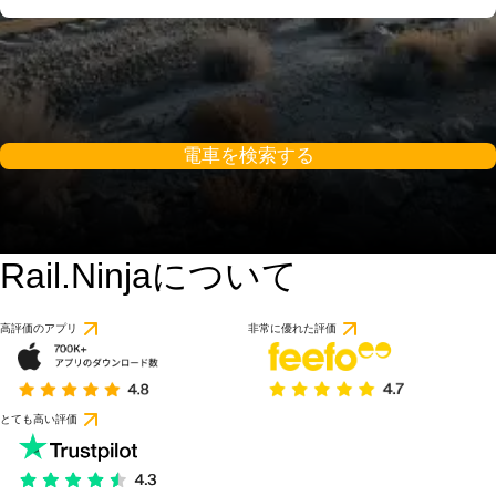
電車を検索する
Rail.Ninjaについて
高評価のアプリ
非常に優れた評価
とても高い評価