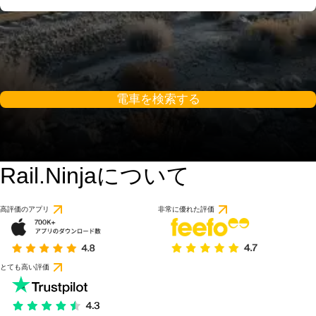
電車を検索する
Rail.Ninjaについて
高評価のアプリ
非常に優れた評価
とても高い評価