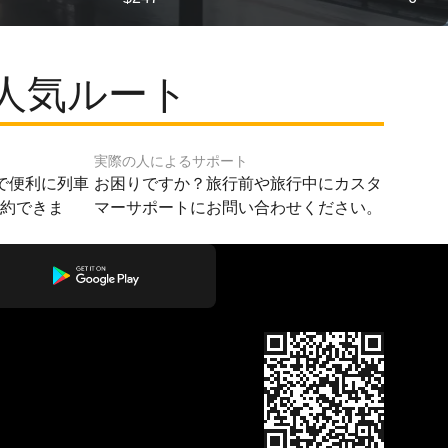
人気ルート
実際の人によるサポート
で便利に列車
お困りですか？旅行前や旅行中にカスタ
予約できま
マーサポートにお問い合わせください。