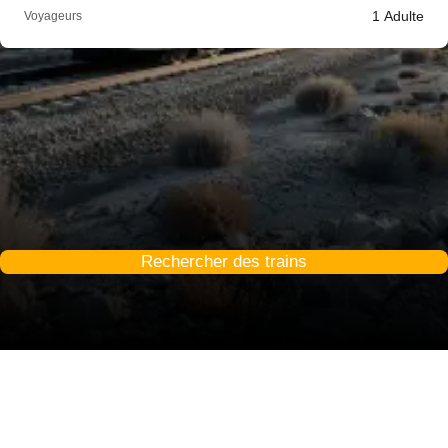
1
Adulte
Voyageurs
Rechercher des trains