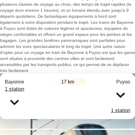
plusieurs classes de voyage au choix, des temps de trajet rapides (le
voyage dure environ 1 heures), et un horaire étendu avec jusqu'à 9
départs quotidiens. De fantastiques équipements à bord sont
également à votre disposition pendant le trajet. Les trains de Bayonne
à Puyoo sont dotés de voitures légères et spacieuses, équipées de
sièges confortables et offrant un grand espace pour les jambes et les
bagages. Les grandes fenêtres panoramiques sont parfaites pour
admirer les vues spectaculaires le long du trajet. Une autre raison
d'opter pour un voyage en train de Bayonne à Puyoo est que les gares
sont situées à proximité des centres-villes et sont facilement
accessibles par les transports publics, ce qui permet de se déplacer
très facilement.
Bayonne
17 km
Puyoo
1 station
1 station