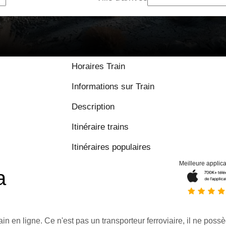
Horaires Train
Informations sur Train
Description
Itinéraire trains
Itinéraires populaires
Meilleure applica
a
ain en ligne. Ce n'est pas un transporteur ferroviaire, il ne possè