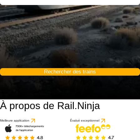
Rechercher des trains
À propos de Rail.Ninja
Meilleure application
Évalué exceptionnel