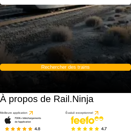
Rechercher des trains
À propos de Rail.Ninja
Meilleure application
Évalué exceptionnel