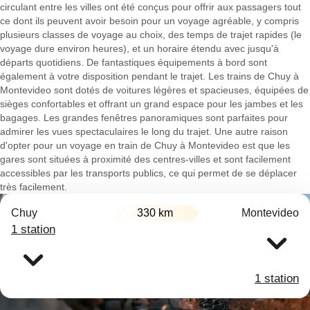
circulant entre les villes ont été conçus pour offrir aux passagers tout
ce dont ils peuvent avoir besoin pour un voyage agréable, y compris
plusieurs classes de voyage au choix, des temps de trajet rapides (le
voyage dure environ heures), et un horaire étendu avec jusqu'à
départs quotidiens. De fantastiques équipements à bord sont
également à votre disposition pendant le trajet. Les trains de Chuy à
Montevideo sont dotés de voitures légères et spacieuses, équipées de
sièges confortables et offrant un grand espace pour les jambes et les
bagages. Les grandes fenêtres panoramiques sont parfaites pour
admirer les vues spectaculaires le long du trajet. Une autre raison
d'opter pour un voyage en train de Chuy à Montevideo est que les
gares sont situées à proximité des centres-villes et sont facilement
accessibles par les transports publics, ce qui permet de se déplacer
très facilement.
Chuy
330 km
Montevideo
1 station
1 station