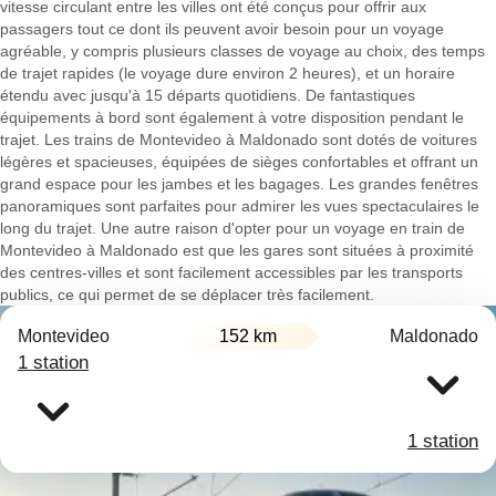
vitesse circulant entre les villes ont été conçus pour offrir aux
passagers tout ce dont ils peuvent avoir besoin pour un voyage
agréable, y compris plusieurs classes de voyage au choix, des temps
de trajet rapides (le voyage dure environ 2 heures), et un horaire
étendu avec jusqu'à 15 départs quotidiens. De fantastiques
équipements à bord sont également à votre disposition pendant le
trajet. Les trains de Montevideo à Maldonado sont dotés de voitures
légères et spacieuses, équipées de sièges confortables et offrant un
grand espace pour les jambes et les bagages. Les grandes fenêtres
panoramiques sont parfaites pour admirer les vues spectaculaires le
long du trajet. Une autre raison d'opter pour un voyage en train de
Montevideo à Maldonado est que les gares sont situées à proximité
des centres-villes et sont facilement accessibles par les transports
publics, ce qui permet de se déplacer très facilement.
Montevideo
152 km
Maldonado
1 station
1 station