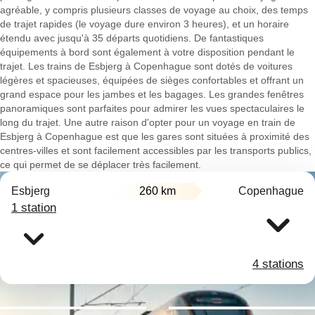
agréable, y compris plusieurs classes de voyage au choix, des temps
de trajet rapides (le voyage dure environ 3 heures), et un horaire
étendu avec jusqu'à 35 départs quotidiens. De fantastiques
équipements à bord sont également à votre disposition pendant le
trajet. Les trains de Esbjerg à Copenhague sont dotés de voitures
légères et spacieuses, équipées de sièges confortables et offrant un
grand espace pour les jambes et les bagages. Les grandes fenêtres
panoramiques sont parfaites pour admirer les vues spectaculaires le
long du trajet. Une autre raison d'opter pour un voyage en train de
Esbjerg à Copenhague est que les gares sont situées à proximité des
centres-villes et sont facilement accessibles par les transports publics,
ce qui permet de se déplacer très facilement.
Esbjerg
260 km
Copenhague
1 station
4 stations