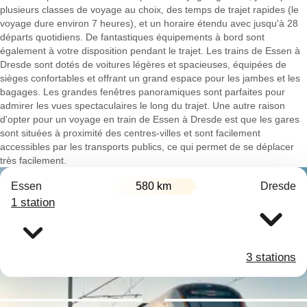
plusieurs classes de voyage au choix, des temps de trajet rapides (le
voyage dure environ 7 heures), et un horaire étendu avec jusqu'à 28
départs quotidiens. De fantastiques équipements à bord sont
également à votre disposition pendant le trajet. Les trains de Essen à
Dresde sont dotés de voitures légères et spacieuses, équipées de
sièges confortables et offrant un grand espace pour les jambes et les
bagages. Les grandes fenêtres panoramiques sont parfaites pour
admirer les vues spectaculaires le long du trajet. Une autre raison
d'opter pour un voyage en train de Essen à Dresde est que les gares
sont situées à proximité des centres-villes et sont facilement
accessibles par les transports publics, ce qui permet de se déplacer
très facilement.
Essen
580 km
Dresde
1 station
3 stations