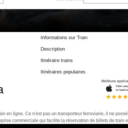
Informations sur Train
Description
Itinéraire trains
Itinéraires populaires
Meilleure applica
a
ain en ligne. Ce n'est pas un transporteur ferroviaire, il ne possè
prise commerciale qui facilite la réservation de billets de train e