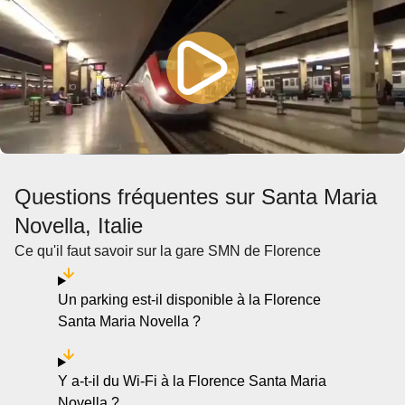
Questions fréquentes sur Santa Maria
Novella, Italie
Ce qu'il faut savoir sur la gare SMN de Florence
Un parking est-il disponible à la Florence
Santa Maria Novella ?
Y a-t-il du Wi-Fi à la Florence Santa Maria
Novella ?