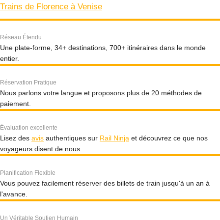
Trains de Florence à Venise
Réseau Étendu
Une plate-forme, 34+ destinations, 700+ itinéraires dans le monde
entier.
Réservation Pratique
Nous parlons votre langue et proposons plus de 20 méthodes de
paiement.
Évaluation excellente
Lisez des
avis
authentiques sur
Rail Ninja
et découvrez ce que nos
voyageurs disent de nous.
Planification Flexible
Vous pouvez facilement réserver des billets de train jusqu'à un an à
l'avance.
Un Véritable Soutien Humain