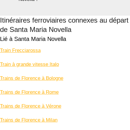
Itinéraires ferroviaires connexes au départ
de Santa Maria Novella
Lié à Santa Maria Novella
Train Frecciarossa
Train à grande vitesse Italo
Trains de Florence à Bologne
Trains de Florence à Rome
Trains de Florence à Vérone
Trains de Florence à Milan