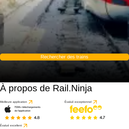
Rechercher des trains
À propos de Rail.Ninja
Meilleure application
Évalué exceptionnel
Évalué excellent