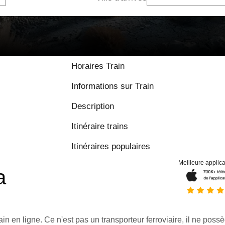
Horaires Train
Informations sur Train
Description
Itinéraire trains
Itinéraires populaires
Meilleure applica
a
ain en ligne. Ce n'est pas un transporteur ferroviaire, il ne possè