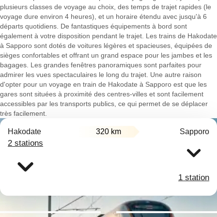
plusieurs classes de voyage au choix, des temps de trajet rapides (le
voyage dure environ 4 heures), et un horaire étendu avec jusqu'à 6
départs quotidiens. De fantastiques équipements à bord sont
également à votre disposition pendant le trajet. Les trains de Hakodate
à Sapporo sont dotés de voitures légères et spacieuses, équipées de
sièges confortables et offrant un grand espace pour les jambes et les
bagages. Les grandes fenêtres panoramiques sont parfaites pour
admirer les vues spectaculaires le long du trajet. Une autre raison
d'opter pour un voyage en train de Hakodate à Sapporo est que les
gares sont situées à proximité des centres-villes et sont facilement
accessibles par les transports publics, ce qui permet de se déplacer
très facilement.
Hakodate
320 km
Sapporo
2 stations
1 station