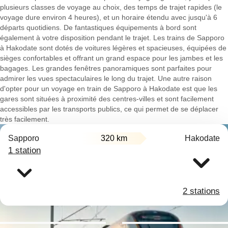
plusieurs classes de voyage au choix, des temps de trajet rapides (le
voyage dure environ 4 heures), et un horaire étendu avec jusqu'à 6
départs quotidiens. De fantastiques équipements à bord sont
également à votre disposition pendant le trajet. Les trains de Sapporo
à Hakodate sont dotés de voitures légères et spacieuses, équipées de
sièges confortables et offrant un grand espace pour les jambes et les
bagages. Les grandes fenêtres panoramiques sont parfaites pour
admirer les vues spectaculaires le long du trajet. Une autre raison
d'opter pour un voyage en train de Sapporo à Hakodate est que les
gares sont situées à proximité des centres-villes et sont facilement
accessibles par les transports publics, ce qui permet de se déplacer
très facilement.
Sapporo
320 km
Hakodate
1 station
2 stations