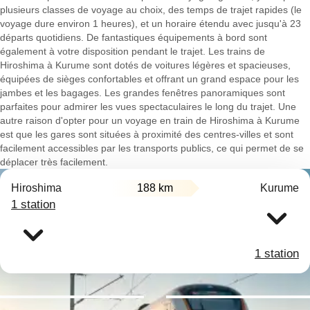
plusieurs classes de voyage au choix, des temps de trajet rapides (le
voyage dure environ 1 heures), et un horaire étendu avec jusqu'à 23
départs quotidiens. De fantastiques équipements à bord sont
également à votre disposition pendant le trajet. Les trains de
Hiroshima à Kurume sont dotés de voitures légères et spacieuses,
équipées de sièges confortables et offrant un grand espace pour les
jambes et les bagages. Les grandes fenêtres panoramiques sont
parfaites pour admirer les vues spectaculaires le long du trajet. Une
autre raison d'opter pour un voyage en train de Hiroshima à Kurume
est que les gares sont situées à proximité des centres-villes et sont
facilement accessibles par les transports publics, ce qui permet de se
déplacer très facilement.
Hiroshima
188 km
Kurume
1 station
1 station