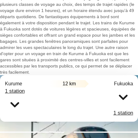
plusieurs classes de voyage au choix, des temps de trajet rapides (le
voyage dure environ 1 heures), et un horaire étendu avec jusqu'à 49
départs quotidiens. De fantastiques équipements à bord sont
également à votre disposition pendant le trajet. Les trains de Kurume
à Fukuoka sont dotés de voitures légères et spacieuses, équipées de
sièges confortables et offrant un grand espace pour les jambes et les
bagages. Les grandes fenêtres panoramiques sont parfaites pour
admirer les vues spectaculaires le long du trajet. Une autre raison
d'opter pour un voyage en train de Kurume à Fukuoka est que les
gares sont situées à proximité des centres-villes et sont facilement
accessibles par les transports publics, ce qui permet de se déplacer
très facilement.
Kurume
12 km
Fukuoka
1 station
1 station