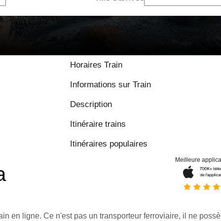
Horaires Train
Informations sur Train
Description
Itinéraire trains
Itinéraires populaires
Meilleure applica
a
ain en ligne. Ce n'est pas un transporteur ferroviaire, il ne possè