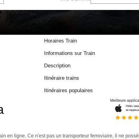
Horaires Train
Informations sur Train
Description
Itinéraire trains
Itinéraires populaires
Meilleure applica
a
ain en ligne. Ce n'est pas un transporteur ferroviaire, il ne possè