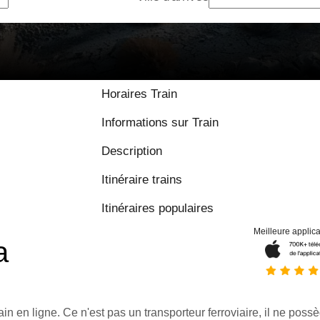
Horaires Train
Informations sur Train
Description
Itinéraire trains
Itinéraires populaires
Meilleure applica
a
ain en ligne. Ce n'est pas un transporteur ferroviaire, il ne possè